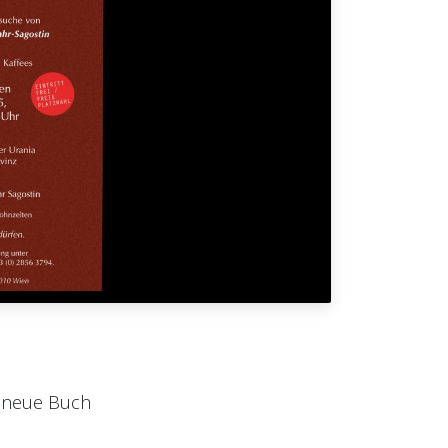
s neue Buch