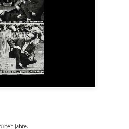
rühen Jahre,