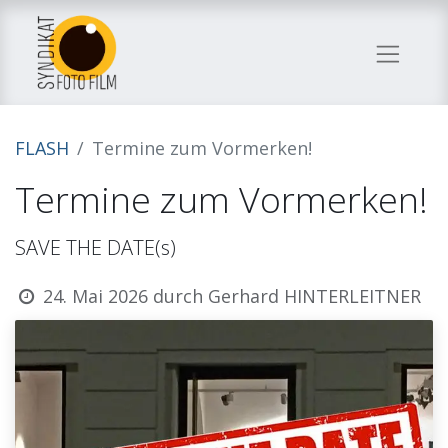
FLASH
Termine zum Vormerken!
Termine zum Vormerken!
SAVE THE DATE(s)
24. Mai 2026
durch
Gerhard HINTERLEITNER