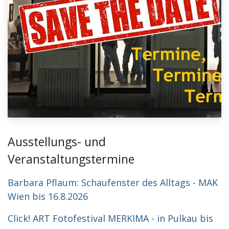
Ausstellungs- und
Veranstaltungstermine
Barbara Pflaum: Schaufenster des Alltags - MAK
Wien bis 16.8.2026
Click! ART Fotofestival MERKIMA - in Pulkau bis