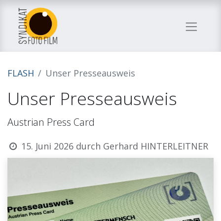
FLASH
Unser Presseausweis
Unser Presseausweis
Austrian Press Card
15. Juni 2026
durch
Gerhard HINTERLEITNER