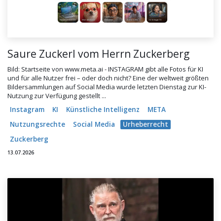
Saure Zuckerl vom Herrn Zuckerberg
Bild: Startseite von www.meta.ai - INSTAGRAM gibt alle Fotos für KI
und für alle Nutzer frei – oder doch nicht? Eine der weltweit größten
Bildersammlungen auf Social Media wurde letzten Dienstag zur KI-
Nutzung zur Verfügung gestellt ...
Instagram
KI
Künstliche Intelligenz
META
Nutzungsrechte
Social Media
Urheberrecht
Zuckerberg
13.07.2026