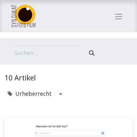
10 Artikel
Urheberrecht
×